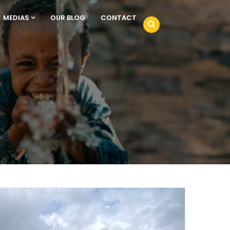
MEDIAS
OUR BLOG
CONTACT