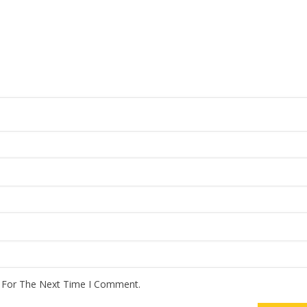
r For The Next Time I Comment.