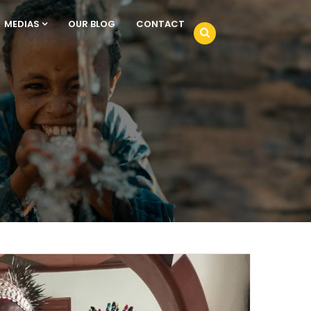
MEDIAS
OUR BLOG
CONTACT