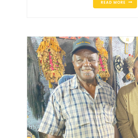
READ MORE