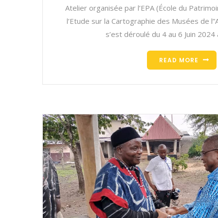
Atelier organisée par l’EPA (École du Patrimoi
l’Etude sur la Cartographie des Musées de l”Af
s’est déroulé du 4 au 6 Juin 2024
READ MORE