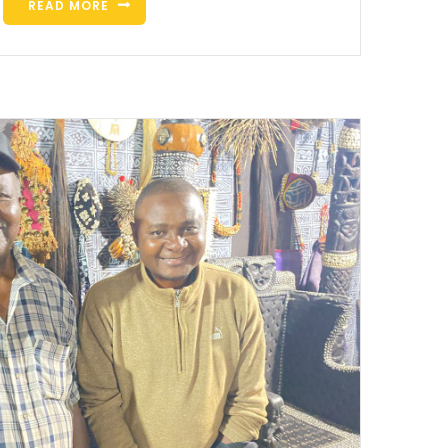
READ MORE